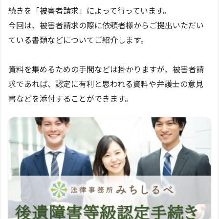
続きを「被害者請求」によって行っています。
今回は、被害者請求の際に依頼者様からご提出いただい
ている書類などについてご紹介します。
資料を集めるための手間などは掛かりますが、被害者請
求であれば、認定に有利と思われる資料や弁護士の意見
書などを添付することができます。