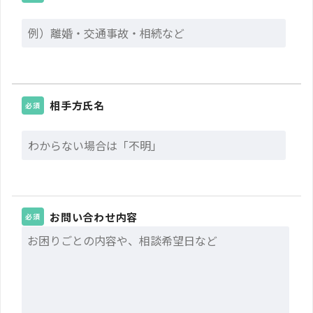
相手方氏名
必須
お問い合わせ内容
必須