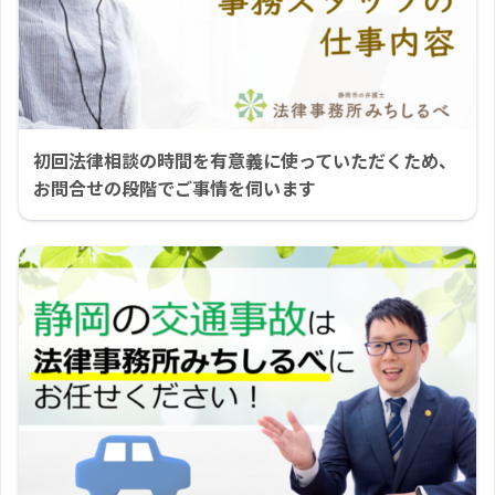
初回法律相談の時間を有意義に使っていただくため、
お問合せの段階でご事情を伺います