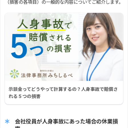
（損害の各項目）の一般的な内容についてご紹介します。
示談金ってどうやって計算するの？人身事故で賠償さ
れる５つの損害
会社役員が人身事故にあった場合の休業損