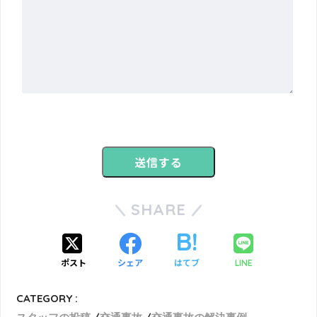
SHARE
ポスト
シェア
はてブ
LINE
CATEGORY :