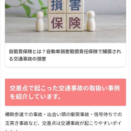
自賠責保険とは？自動車損害賠償責任保険で補償され
る交通事故の損害
交差点で起こった交通事故の取扱い事例
を紹介しています。
横断歩道での事故・出会い頭の衝突事故・信号待ちでの
玉突き事故など、交差点は交通事故が起こりやすいポイ