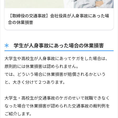
【取締役の交通事故】会社役員が人身事故にあった場
合の休業損害
学生が人身事故にあった場合の休業損害
大学生や高校生が人身事故にあってケガをした場合は、
原則的には休業損害は認められません。
では、どういう場合に休業損害が賠償されるかという
と、大きく分けて２つあります。
大学生・高校生が交通事故のケガのせいで就職できなく
なった場合で休業損害が認められた交通事故の裁判例を
ご紹介します。