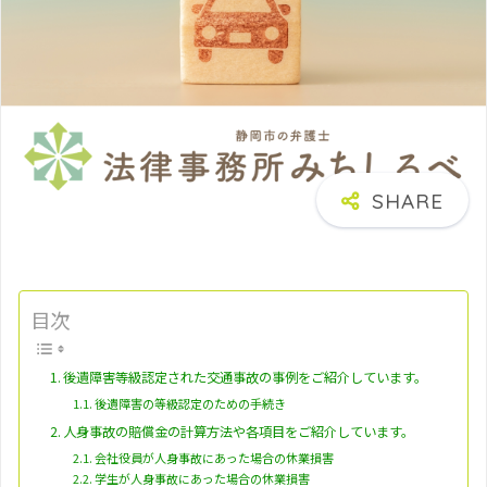
目次
後遺障害等級認定された交通事故の事例をご紹介しています。
後遺障害の等級認定のための手続き
人身事故の賠償金の計算方法や各項目をご紹介しています。
会社役員が人身事故にあった場合の休業損害
学生が人身事故にあった場合の休業損害