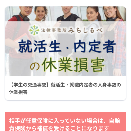
【学生の交通事故】就活生・就職内定者の人身事故の
休業損害
相手が任意保険に入っていない場合は、自賠
責保険から補償を受けることになります