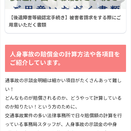
【後遺障害等級認定手続き】被害者請求をする際にご
用意いただく書類
人身事故の賠償金の計算方法や各項目を
ご紹介しています。
通事故の示談金明細は細かい項目がたくさんあって難し
い！
どんなものが賠償されるのか、どうやって計算している
のか知りたい！という方のために、
交通事故案件の多い法律事務所で日々賠償額の計算を行
っている事務局スタッフが、人身事故の示談金の中身