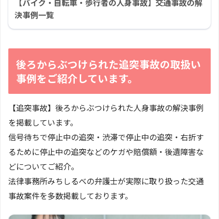
【バイク・自転車・歩行者の人身事故】交通事故の解
決事例一覧
後ろからぶつけられた追突事故の取扱い
事例をご紹介しています。
【追突事故】後ろからぶつけられた人身事故の解決事例
を掲載しています。
信号待ちで停止中の追突・渋滞で停止中の追突・右折す
るために停止中の追突などのケガや賠償額・後遺障害な
どについてご紹介。
法律事務所みちしるべの弁護士が実際に取り扱った交通
事故案件を多数掲載しております。