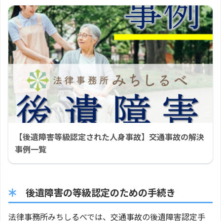
【後遺障害等級認定された人身事故】交通事故の解決
事例一覧
後遺障害の等級認定のための手続き
法律事務所みちしるべでは、交通事故の後遺障害認定手