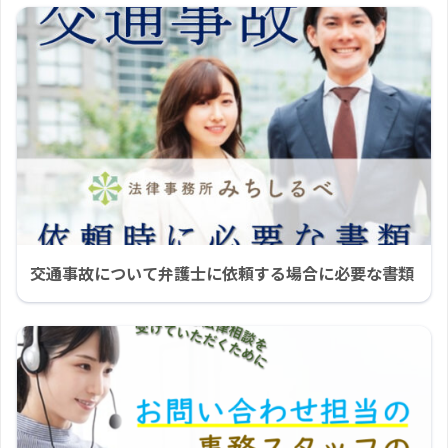
交通事故について弁護士に依頼する場合に必要な書類