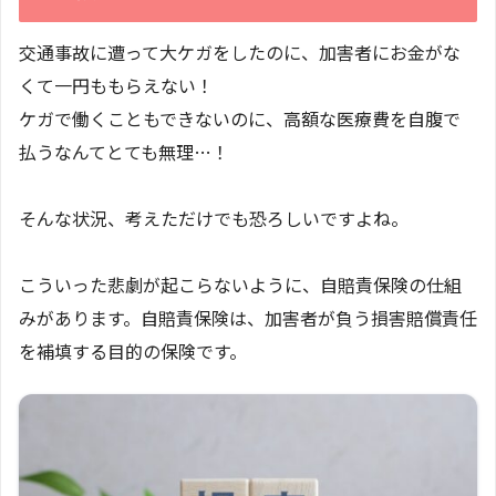
交通事故に遭って大ケガをしたのに、加害者にお金がな
くて一円ももらえない！
ケガで働くこともできないのに、高額な医療費を自腹で
払うなんてとても無理…！
そんな状況、考えただけでも恐ろしいですよね。
こういった悲劇が起こらないように、自賠責保険の仕組
みがあります。自賠責保険は、加害者が負う損害賠償責任
を補填する目的の保険です。