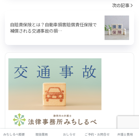
次の記事
自賠責保険とは？自動車損害賠償責任保険で
補償される交通事故の損…
みちしるべ概要
取扱業務
おしらせ
ご予約・お問合せ
弁護士費用