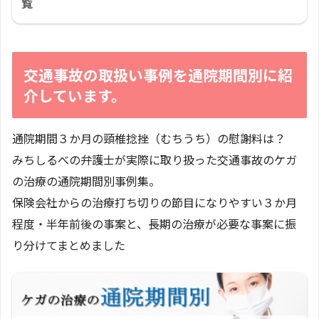
覧
交通事故の取扱い事例を通院期間別に紹
介しています。
通院期間３か月の頸椎捻挫（むちうち）の慰謝料は？
みちしるべの弁護士が実際に取り扱った交通事故のケガ
の治療の通院期間別事例集。
保険会社からの治療打ち切りの節目になりやすい３か月
程度・半年前後の事案と、長期の治療が必要な事案に振
り分けてまとめました