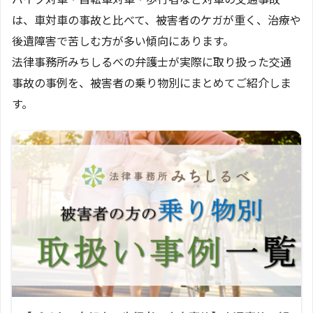
は、車対車の事故と比べて、被害者のケガが重く、治療や
後遺障害で苦しむ方が多い傾向にあります。
法律事務所みちしるべの弁護士が実際に取り扱った交通
事故の事例を、被害者の乗り物別にまとめてご紹介しま
す。