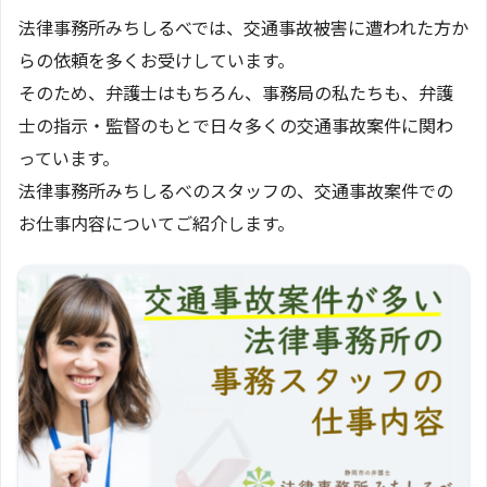
法律事務所みちしるべでは、交通事故被害に遭われた方か
らの依頼を多くお受けしています。
そのため、弁護士はもちろん、事務局の私たちも、弁護
士の指示・監督のもとで日々多くの交通事故案件に関わ
っています。
法律事務所みちしるべのスタッフの、交通事故案件での
お仕事内容についてご紹介します。