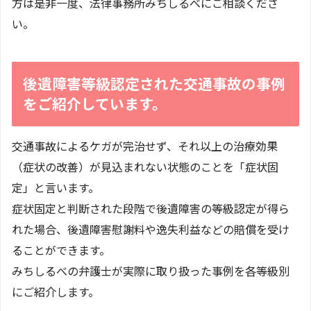
方は是非一度、法律事務所みちしるべにご相談くださ
い。
後遺障害等級認定された交通事故の事例
をご紹介しています。
交通事故によるケガが完治せず、それ以上の治療効果
（症状の改善）が見込まれない状態のことを「症状固
定」と言います。
症状固定と判断された段階で後遺障害の等級認定が得ら
れた場合、後遺障害慰謝料や逸失利益などの賠償を受け
ることができます。
みちしるべの弁護士が実際に取り扱った事例を各等級別
にご紹介します。