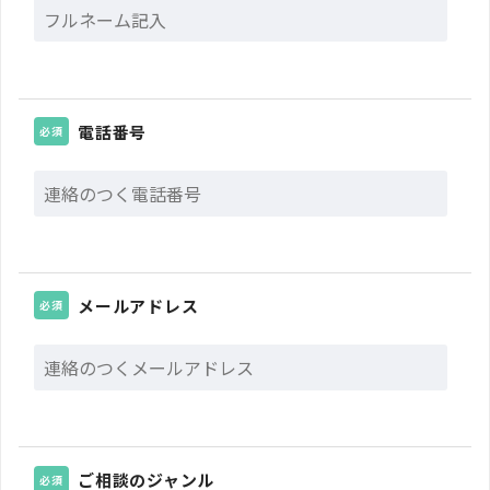
電話番号
必須
メールアドレス
必須
ご相談のジャンル
必須