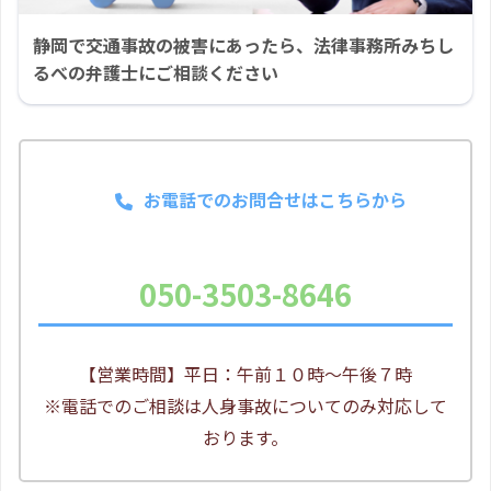
静岡で交通事故の被害にあったら、法律事務所みちし
るべの弁護士にご相談ください
お電話でのお問合せはこちらから
050-3503-8646
【営業時間】平日：午前１０時～午後７時
※電話でのご相談は人身事故についてのみ対応して
おります。