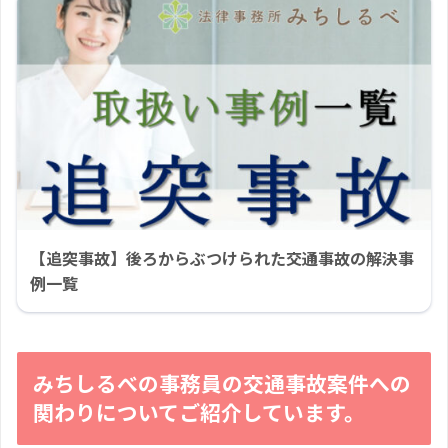
【追突事故】後ろからぶつけられた交通事故の解決事
例一覧
みちしるべの事務員の交通事故案件への
関わりについてご紹介しています。