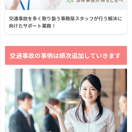
交通事故を多く取り扱う事務局スタッフが行う解決に
向けたサポート業務！
交通事故の事例は順次追加していきます