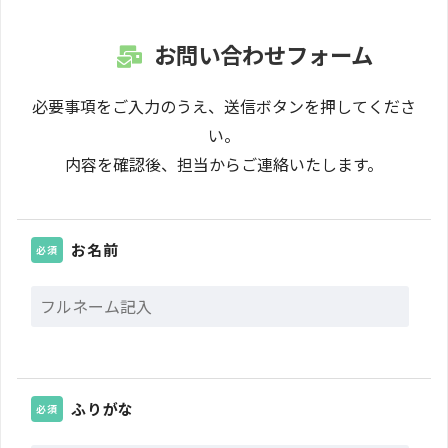
お問い合わせフォーム
必要事項をご入力のうえ、送信ボタンを押してくださ
い。
内容を確認後、担当からご連絡いたします。
お名前
必須
ふりがな
必須