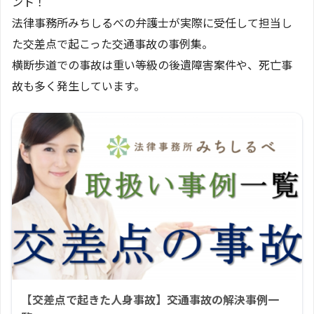
ント！
法律事務所みちしるべの弁護士が実際に受任して担当し
た交差点で起こった交通事故の事例集。
横断歩道での事故は重い等級の後遺障害案件や、死亡事
故も多く発生しています。
【交差点で起きた人身事故】交通事故の解決事例一