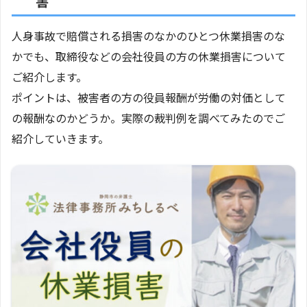
害
人身事故で賠償される損害のなかのひとつ休業損害のな
かでも、取締役などの会社役員の方の休業損害について
ご紹介します。
ポイントは、被害者の方の役員報酬が労働の対価として
の報酬なのかどうか。実際の裁判例を調べてみたのでご
紹介していきます。