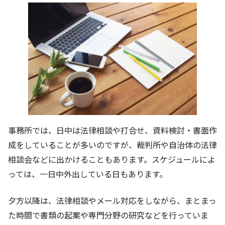
事務所では、日中は法律相談や打合せ、資料検討・書面作
成をしていることが多いのですが、裁判所や自治体の法律
相談会などに出かけることもあります。スケジュールによ
っては、一日中外出している日もあります。
夕方以降は、法律相談やメール対応をしながら、まとまっ
た時間で書類の起案や専門分野の研究などを行っていま