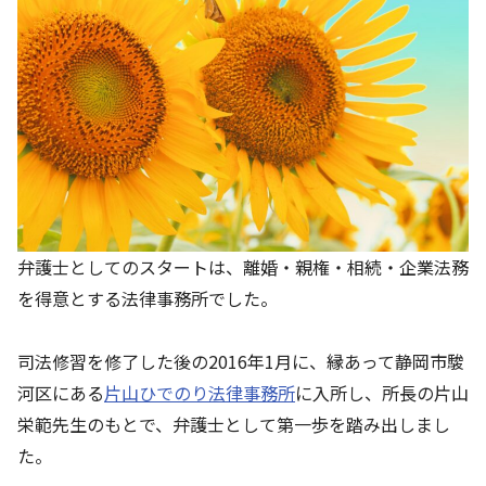
弁護士としてのスタートは、離婚・親権・相続・企業法務
を得意とする法律事務所でした。
司法修習を修了した後の2016年1月に、縁あって静岡市駿
河区にある
片山ひでのり法律事務所
に入所し、所長の片山
栄範先生のもとで、弁護士として第一歩を踏み出しまし
た。