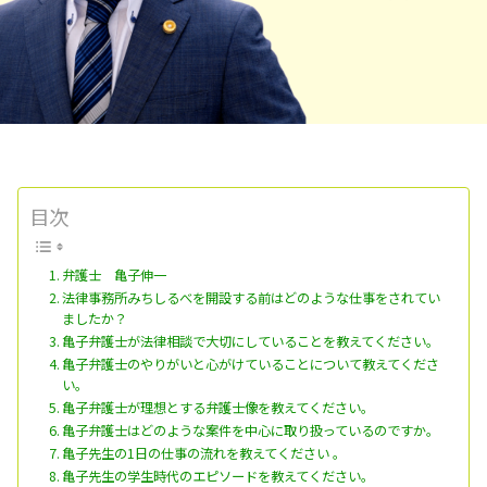
目次
弁護士 亀子伸一
法律事務所みちしるべを開設する前はどのような仕事をされてい
ましたか？
亀子弁護士が法律相談で大切にしていることを教えてください。
亀子弁護士のやりがいと心がけていることについて教えてくださ
い。
亀子弁護士が理想とする弁護士像を教えてください。
亀子弁護士はどのような案件を中心に取り扱っているのですか。
亀子先生の1日の仕事の流れを教えてください 。
亀子先生の学生時代のエピソードを教えてください。