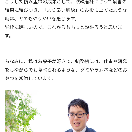
こうした積み重ねの成果として、依頼者様にとって最善の
結果に結びつき、「より良い解決」のお役に立てたような
時は、とてもやりがいを感じます。
純粋に嬉しいので、これからももっと頑張ろうと思いま
す。
ちなみに、私はお菓子が好きで、執務机には、仕事や研究
をしながらでも食べられるような、グミやラムネなどのお
やつを常備しています。