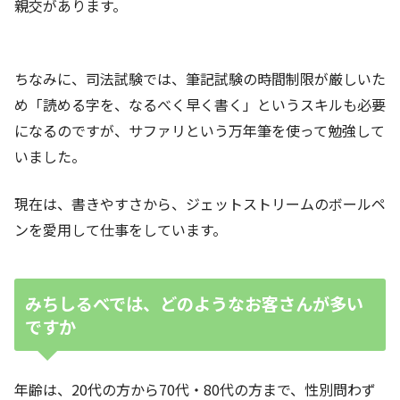
親交があります。
ちなみに、司法試験では、筆記試験の時間制限が厳しいた
め「読める字を、なるべく早く書く」というスキルも必要
になるのですが、サファリという万年筆を使って勉強して
いました。
現在は、書きやすさから、ジェットストリームのボールペ
ンを愛用して仕事をしています。
みちしるべでは、どのようなお客さんが多い
ですか
年齢は、20代の方から70代・80代の方まで、性別問わず