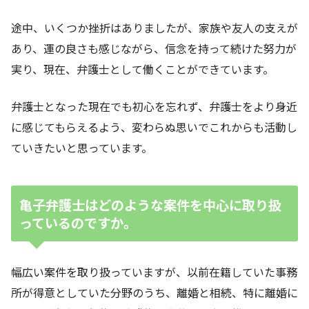
途中、いくつか挫折はありましたが、家族や友人の支えが
あり、運の良さも感じながら、信念を持って続けた努力が
実り、現在、弁護士として働くことができています。
弁護士となった現在でも初心を忘れず、弁護士をより身近
に感じてもらえるよう、変わらぬ思いでこれからも活動し
ていきたいと思っています。
亀子弁護士はどのような案件を中心に取り扱
っているのですか。
幅広い案件を取り扱っていますが、以前在籍していた事務
所が得意としていた分野のうち、離婚と相続、特に離婚に