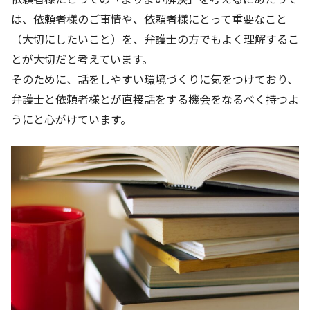
は、依頼者様のご事情や、依頼者様にとって重要なこと
（大切にしたいこと）を、弁護士の方でもよく理解するこ
とが大切だと考えています。
そのために、話をしやすい環境づくりに気をつけており、
弁護士と依頼者様とが直接話をする機会をなるべく持つよ
うにと心がけています。