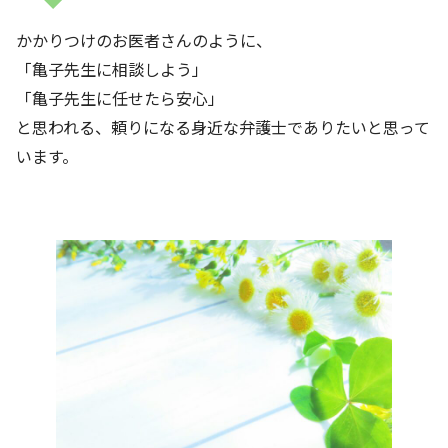
かかりつけのお医者さんのように、
「亀子先生に相談しよう」
「亀子先生に任せたら安心」
と思われる、頼りになる身近な弁護士でありたいと思って
います。