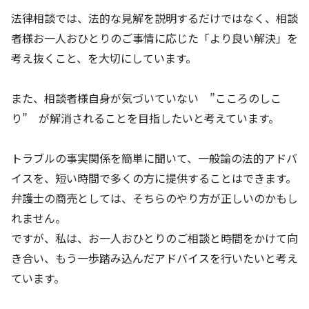
法律相談では、法的な見解を説明するだけではなく、相談
者様お一人おひとりのご事情に応じた「より良い解決」を
考え抜くこと、を大切にしています。
また、相談者様自身が気づいていない ”こころのしこ
り” が解消されることを目指したいと考えています。
トラブルの事実関係を簡単に聞いて、一般論の法的アドバ
イスを、短い時間で多くの方に提供することはできます。
弁護士の商売としては、そちらのやり方が正しいのかもし
れません。
ですが、私は、お一人おひとりのご相談と時間をかけて向
き合い、もう一歩踏み込んだアドバイスを行いたいと考え
ています。