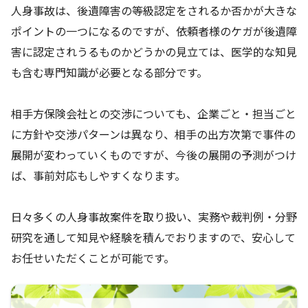
人身事故は、後遺障害の等級認定をされるか否かが大きな
ポイントの一つになるのですが、依頼者様のケガが後遺障
害に認定されうるものかどうかの見立ては、医学的な知見
も含む専門知識が必要となる部分です。
相手方保険会社との交渉についても、企業ごと・担当ごと
に方針や交渉パターンは異なり、相手の出方次第で事件の
展開が変わっていくものですが、今後の展開の予測がつけ
ば、事前対応もしやすくなります。
日々多くの人身事故案件を取り扱い、実務や裁判例・分野
研究を通して知見や経験を積んでおりますので、安心して
お任せいただくことが可能です。