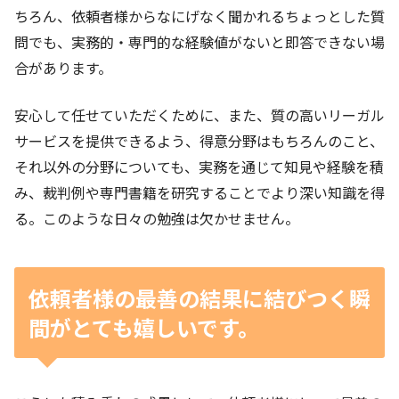
ちろん、依頼者様からなにげなく聞かれるちょっとした質
問でも、実務的・専門的な経験値がないと即答できない場
合があります。
安心して任せていただくために、また、質の高いリーガル
サービスを提供できるよう、得意分野はもちろんのこと、
それ以外の分野についても、実務を通じて知見や経験を積
み、裁判例や専門書籍を研究することでより深い知識を得
る。このような日々の勉強は欠かせません。
依頼者様の最善の結果に結びつく瞬
間がとても嬉しいです。