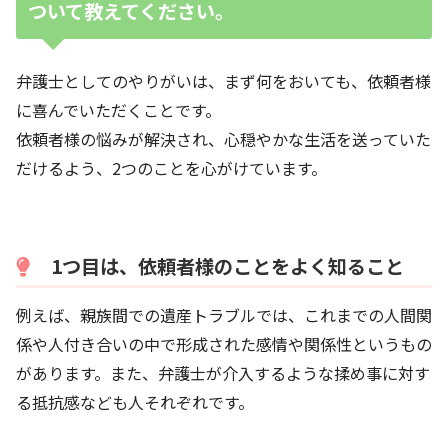
ついて教えてください。
弁護士としてのやりがいは、まず何をおいても、依頼者様
に喜んでいただくことです。
依頼者様の悩みが解決され、心穏やかな生活を送っていた
だけるよう、2つのことを心がけています。
1つ目は、依頼者様のことをよく知ること
例えば、親族間での遺産トラブルでは、これまでの人間関
係や人付き合いの中で形成された感情や関係性というもの
があります。また、弁護士が介入するような揉め事に対す
る抵抗感なども人それぞれです。