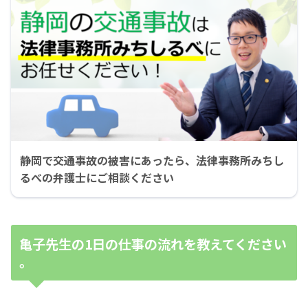
静岡で交通事故の被害にあったら、法律事務所みちし
るべの弁護士にご相談ください
亀子先生の1日の仕事の流れを教えてください
。