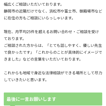
幅広くご相談いただいております。
静岡市の近隣だけでなく、浜松市や富士市、御殿場市など
に在住の方もご相談にいらっしゃいます。
現在、月平均25件を超えるお問い合わせ・ご相談を受け
ております。
ご相談された方からは、「とても話しやすく、優しい先生
で良かったです」「これからのことが具体的にイメージで
きました」などの言葉をいただいております。
これからも地域で身近な法律相談ができる場所として尽力
していきたいと思います。
最後に一言お願いします