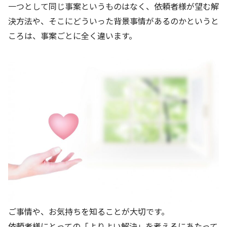
一つとして同じ事案というものはなく、依頼者様が望む解
決方法や、そこにどういった背景事情があるのかというと
ころは、事案ごとに全く違います。
ご事情や、お気持ちを知ることが大切です。
依頼者様にとっての「よりよい解決」を考えるにあたって