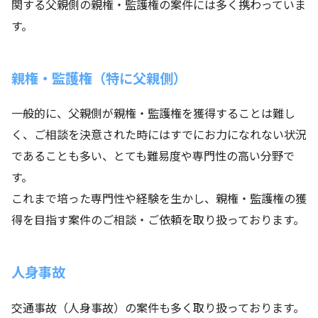
関する父親側の親権・監護権の案件には多く携わっていま
す。
親権・監護権（特に父親側）
一般的に、父親側が親権・監護権を獲得することは難し
く、ご相談を決意された時にはすでにお力になれない状況
であることも多い、とても難易度や専門性の高い分野で
す。
これまで培った専門性や経験を生かし、親権・監護権の獲
得を目指す案件のご相談・ご依頼を取り扱っております。
人身事故
交通事故（人身事故）の案件も多く取り扱っております。