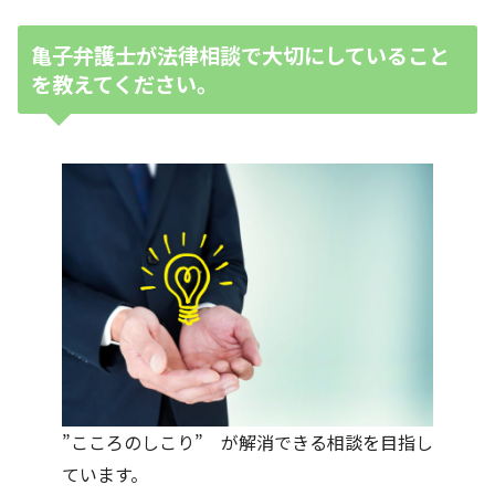
亀子弁護士が法律相談で大切にしていること
を教えてください。
”こころのしこり” が解消できる相談を目指し
ています。