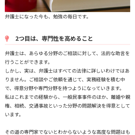
弁護士になった今も、勉強の毎日です。
2つ目は、専門性を高めること
弁護士は、あらゆる分野のご相談に対して、法的な助言を
行うことができます。
しかし、実は、弁護士はすべての法律に詳しいわけではあ
りません。ご相談やご依頼を通じて、実務経験を積む中
で、得意分野や専門分野を持つようになっていきます。
私はこれまでの経験から、一般民事事件のほか、離婚や親
権、相続、交通事故といった分野の問題解決を得意として
います。
その道の専門家でないとわからないような高度な問題はも