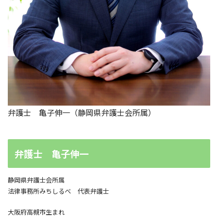
弁護士 亀子伸一（静岡県弁護士会所属）
弁護士 亀子伸一
静岡県弁護士会所属
法律事務所みちしるべ 代表弁護士
大阪府高槻市生まれ