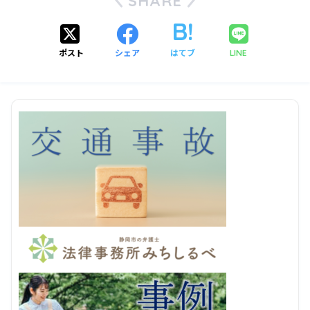
SHARE
ポスト
シェア
はてブ
LINE