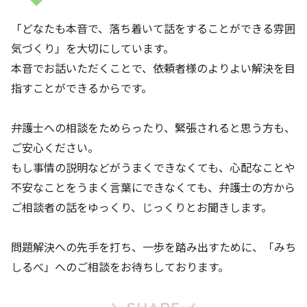
「どなたも本音で、落ち着いて話をすることができる雰囲
気づくり」を大切にしています。
本音でお話いただくことで、依頼者様のよりよい解決を目
指すことができるからです。
弁護士への相談をためらったり、緊張されると思う方も、
ご安心ください。
もし事情の説明などがうまくできなくても、心配なことや
不安なことをうまく言葉にできなくても、弁護士の方から
ご相談者の話をゆっくり、じっくりとお聞きします。
問題解決への先手を打ち、一歩を踏み出すために、「みち
しるべ」へのご相談をお待ちしております。