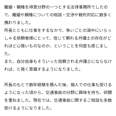
離婚・親権を得意分野の一つとする法律事務所でしたの
で、離婚や親権についての相談・交渉や裁判対応に数多く
携わりました。
所長とともに仕事をするなかで、争いごとの渦中にいらっ
しゃる依頼者様にとって、信じて頼れる弁護士の存在がど
れほど心強いものなのか、ということを何度も感じまし
た。
また、自分自身もそういった信頼される弁護士にならなけ
れば、と強く意識するようになりました。
所長のもとで数年経験を積んだ後、個人での仕事も受ける
ようになった頃から、交通事故の分野に興味を持ち、研鑽
を重ねました。現在では、交通事故に関するご相談も多数
受けるようになりました。