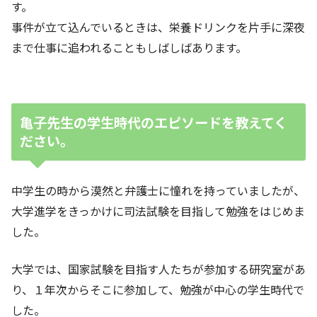
す。
事件が立て込んでいるときは、栄養ドリンクを片手に深夜
まで仕事に追われることもしばしばあります。
亀子先生の学生時代のエピソードを教えてく
ださい。
中学生の時から漠然と弁護士に憧れを持っていましたが、
大学進学をきっかけに司法試験を目指して勉強をはじめま
した。
大学では、国家試験を目指す人たちが参加する研究室があ
り、１年次からそこに参加して、勉強が中心の学生時代で
した。