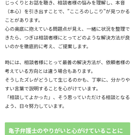
じっくりとお話を聴き、相談者様の悩みを理解し、本音
（本心）を引き出すことで、”こころのしこり”が見つかる
ことがあります。
心の奥底に抱えている問題点が見え、一緒に状況を整理で
きたら、つぎは相談者様にとってどのような解決方法が良
いのかを徹底的に考え、ご提案します。
時には、相談者様にとって最善の解決方法が、依頼者様の
考えている方向とは違う場合もあります。
そうしたズレがどうして生じるのかも、丁寧に、分かりや
すい言葉で説明することを心がけています。
「相談してよかった」、そう思っていただける相談となる
よう、日々努力しています。
亀子弁護士のやりがいと心がけていることに