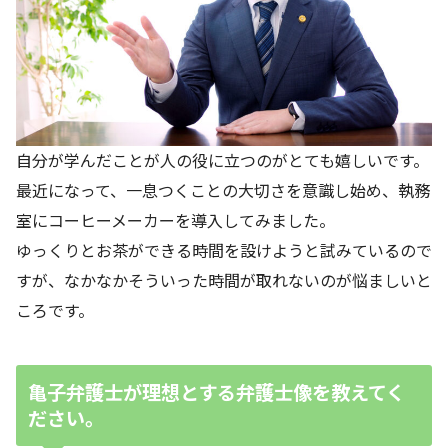
自分が学んだことが人の役に立つのがとても嬉しいです。
最近になって、一息つくことの大切さを意識し始め、執務
室にコーヒーメーカーを導入してみました。
ゆっくりとお茶ができる時間を設けようと試みているので
すが、なかなかそういった時間が取れないのが悩ましいと
ころです。
亀子弁護士が理想とする弁護士像を教えてく
ださい。