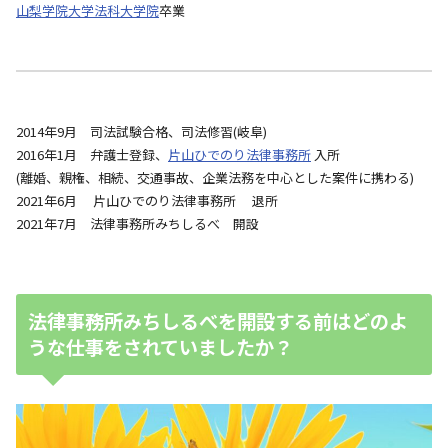
山梨学院大学法科大学院
卒業
2014年9月 司法試験合格、司法修習(岐阜)
2016年1月 弁護士登録、
片山ひでのり法律事務所
入所
(離婚、親権、相続、交通事故、企業法務を中心とした案件に携わる)
2021年6月 片山ひでのり法律事務所 退所
2021年7月 法律事務所みちしるべ 開設
法律事務所みちしるべを開設する前はどのよ
うな仕事をされていましたか？