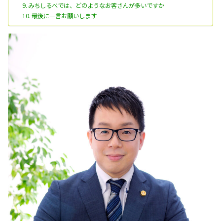
みちしるべでは、どのようなお客さんが多いですか
最後に一言お願いします