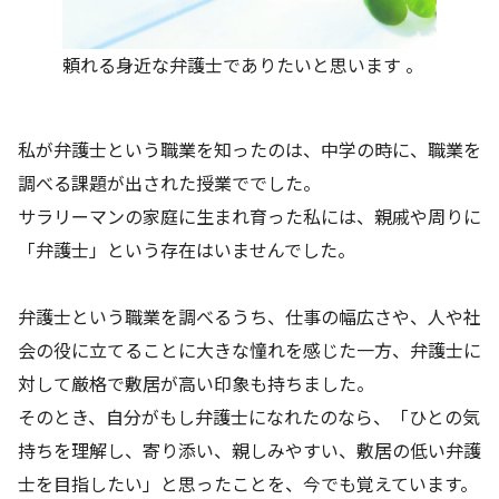
頼れる身近な弁護士でありたいと思います 。
私が弁護士という職業を知ったのは、中学の時に、職業を
調べる課題が出された授業ででした。
サラリーマンの家庭に生まれ育った私には、親戚や周りに
「弁護士」という存在はいませんでした。
弁護士という職業を調べるうち、仕事の幅広さや、人や社
会の役に立てることに大きな憧れを感じた一方、弁護士に
対して厳格で敷居が高い印象も持ちました。
そのとき、自分がもし弁護士になれたのなら、「ひとの気
持ちを理解し、寄り添い、親しみやすい、敷居の低い弁護
士を目指したい」と思ったことを、今でも覚えています。