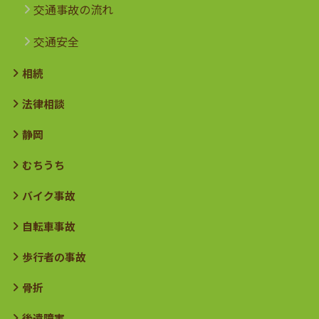
交通事故の流れ
交通安全
相続
法律相談
静岡
むちうち
バイク事故
自転車事故
歩行者の事故
骨折
後遺障害