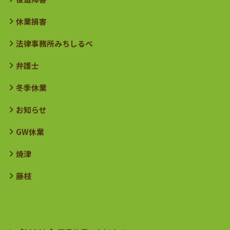
休業損害
法律事務所みちしるべ
弁護士
冬季休業
お知らせ
GW休業
焼津
藤枝