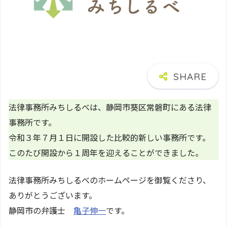
法律事務所みちしるべは、静岡市葵区常磐町にある法律
事務所です。
令和３年７月１日に開設した比較的新しい事務所です。
このたび開設から１周年を迎えることができました。
法律事務所みちしるべのホームページを御覧くださり、
ありがとうございます。
静岡市の弁護士
亀子伸一
です。