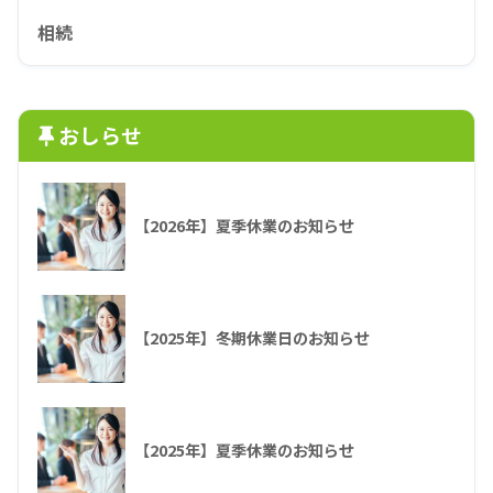
相続
おしらせ
【2026年】夏季休業のお知らせ
【2025年】冬期休業日のお知らせ
【2025年】夏季休業のお知らせ