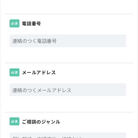
電話番号
必須
メールアドレス
必須
ご相談のジャンル
必須