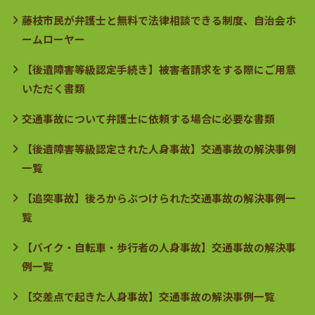
藤枝市民が弁護士と無料で法律相談できる制度、自治会ホ
ームローヤー
【後遺障害等級認定手続き】被害者請求をする際にご用意
いただく書類
交通事故について弁護士に依頼する場合に必要な書類
【後遺障害等級認定された人身事故】交通事故の解決事例
一覧
【追突事故】後ろからぶつけられた交通事故の解決事例一
覧
【バイク・自転車・歩行者の人身事故】交通事故の解決事
例一覧
【交差点で起きた人身事故】交通事故の解決事例一覧