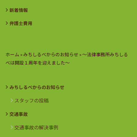
新着情報
弁護士費用
ホーム
»
みちしるべからのお知らせ
»
～法律事務所みちしる
べは開設１周年を迎えました～
みちしるべからのお知らせ
スタッフの投稿
交通事故
交通事故の解決事例