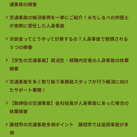
通事故の損害
交通事故の解決事例を一挙にご紹介！みちしるべの弁護士
が実際に受任した人身事故
示談金ってどうやって計算するの？人身事故で賠償される
５つの損害
【学生の交通事故】就活生・就職内定者の人身事故の休業
損害
交通事故を多く取り扱う事務局スタッフが行う解決に向け
たサポート業務！
【取締役の交通事故】会社役員が人身事故にあった場合の
休業損害
藤枝市の交通事故多発ポイント 藤枝市では追突事故が多
発