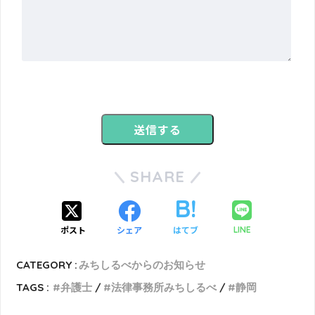
SHARE
ポスト
シェア
はてブ
LINE
CATEGORY :
みちしるべからのお知らせ
TAGS :
弁護士
法律事務所みちしるべ
静岡