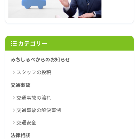
カテゴリー
みちしるべからのお知らせ
スタッフの投稿
交通事故
交通事故の流れ
交通事故の解決事例
交通安全
法律相談