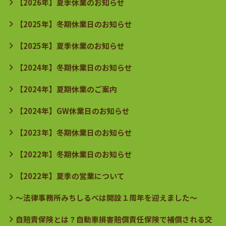
【2026年】夏季休業のお知らせ
【2025年】冬期休業日のお知らせ
【2025年】夏季休業のお知らせ
【2024年】冬期休業日のお知らせ
【2024年】夏期休業のご案内
【2024年】GW休業日のお知らせ
【2023年】冬期休業日のお知らせ
【2022年】冬期休業日のお知らせ
【2022年】夏季の営業について
～法律事務所みちしるべは開設１周年を迎えました～
自賠責保険とは？自動車損害賠償責任保険で補償される交