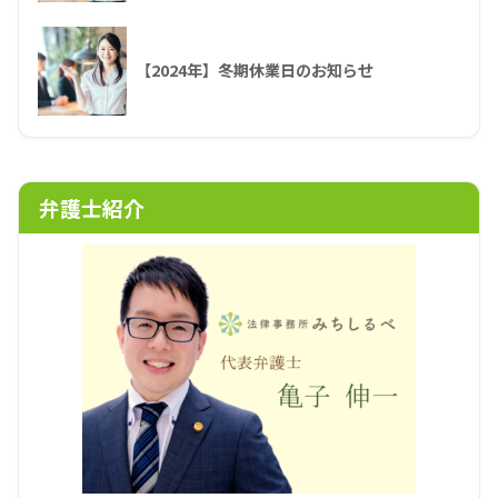
【2024年】冬期休業日のお知らせ
弁護士紹介