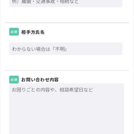
相手方氏名
必須
お問い合わせ内容
必須