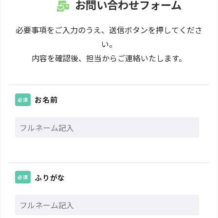
お問い合わせフォーム
必要事項をご入力のうえ、送信ボタンを押してくださ
い。
内容を確認後、担当からご連絡いたします。
お名前
必須
ふりがな
必須