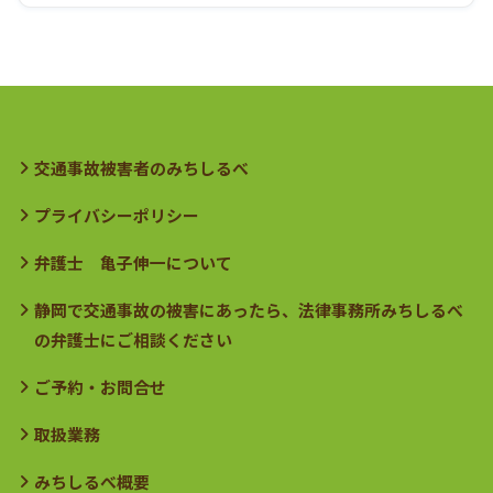
交通事故被害者のみちしるべ
プライバシーポリシー
弁護士 亀子伸一について
静岡で交通事故の被害にあったら、法律事務所みちしるべ
の弁護士にご相談ください
ご予約・お問合せ
取扱業務
みちしるべ概要