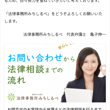
るため、日々努力を重ねていきたいと考えております。
「法律事務所みちしるべ」をどうぞよろしくお願いいた
します。
法律事務所みちしるべ 代表弁護士 亀子伸一
お問合せのお電話から弁護士との法律相談を行うまで