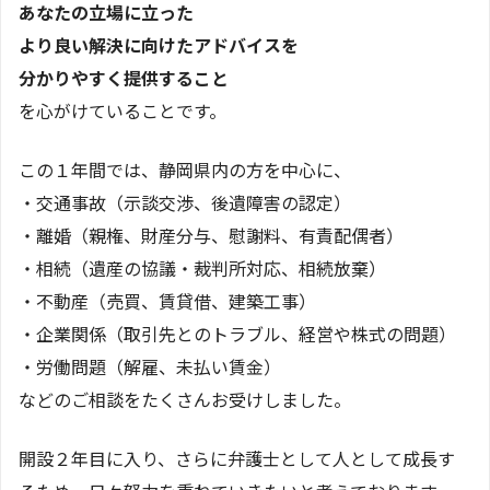
あなたの立場に立った
より良い解決に向けたアドバイスを
分かりやすく提供すること
を心がけていることです。
この１年間では、静岡県内の方を中心に、
・交通事故（示談交渉、後遺障害の認定）
・離婚（親権、財産分与、慰謝料、有責配偶者）
・相続（遺産の協議・裁判所対応、相続放棄）
・不動産（売買、賃貸借、建築工事）
・企業関係（取引先とのトラブル、経営や株式の問題）
・労働問題（解雇、未払い賃金）
などのご相談をたくさんお受けしました。
開設２年目に入り、さらに弁護士として人として成長す