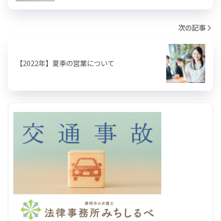
次の記事
【2022年】夏季の営業について