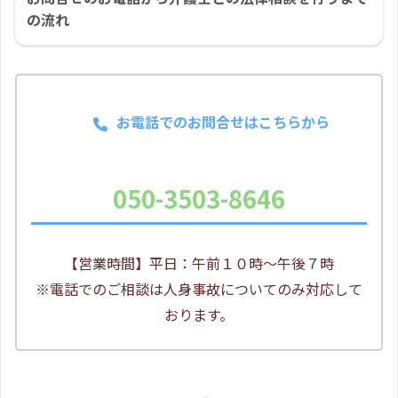
の流れ
お電話でのお問合せはこちらから
050-3503-8646
【営業時間】平日：午前１０時～午後７時
※電話でのご相談は人身事故についてのみ対応して
おります。